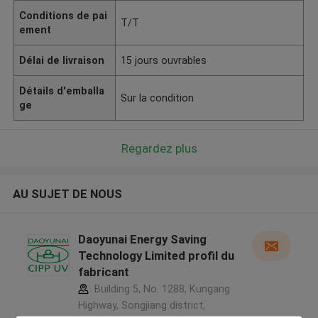
Conditions de pai
T/T
ement
Délai de livraison
15 jours ouvrables
Détails d'emballa
Sur la condition
ge
Regardez plus
AU SUJET DE NOUS
Daoyunai Energy Saving
Technology Limited profil du
fabricant
Building 5, No. 1288, Kungang
Highway, Songjiang district,