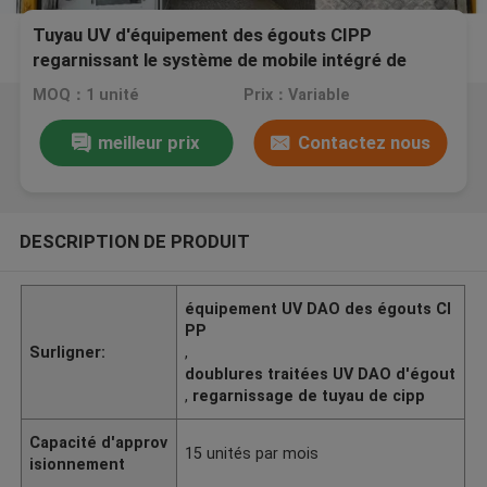
Tuyau UV d'équipement des égouts CIPP
regarnissant le système de mobile intégré de
rénovation
MOQ：1 unité
Prix：Variable
meilleur prix
Contactez nous
DESCRIPTION DE PRODUIT
équipement UV DAO des égouts CI
PP
Surligner:
,
doublures traitées UV DAO d'égout
,
regarnissage de tuyau de cipp
Capacité d'approv
15 unités par mois
isionnement