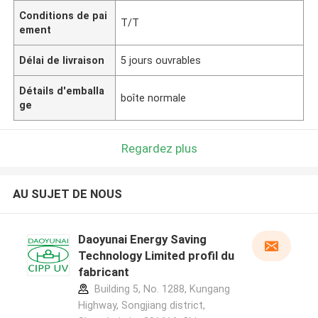
Conditions de pai
T/T
ement
Délai de livraison
5 jours ouvrables
Détails d'emballa
boîte normale
ge
Regardez plus
AU SUJET DE NOUS
Daoyunai Energy Saving
Technology Limited profil du
fabricant
Building 5, No. 1288, Kungang
Highway, Songjiang district,