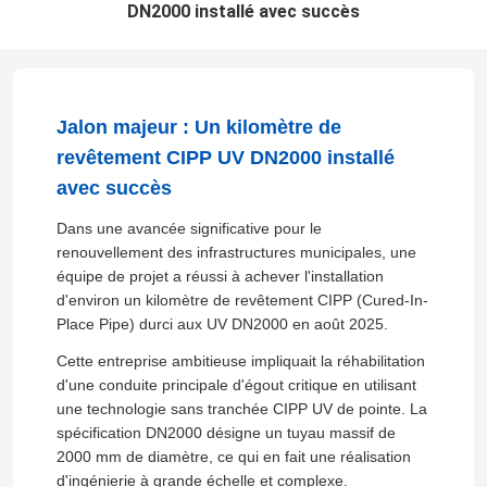
DN2000 installé avec succès
Jalon majeur : Un kilomètre de
revêtement CIPP UV DN2000 installé
avec succès
Dans une avancée significative pour le
renouvellement des infrastructures municipales, une
équipe de projet a réussi à achever l'installation
d'environ un kilomètre de revêtement CIPP (Cured-In-
Place Pipe) durci aux UV DN2000 en août 2025.
Cette entreprise ambitieuse impliquait la réhabilitation
d'une conduite principale d'égout critique en utilisant
une technologie sans tranchée CIPP UV de pointe. La
spécification DN2000 désigne un tuyau massif de
2000 mm de diamètre, ce qui en fait une réalisation
d'ingénierie à grande échelle et complexe.