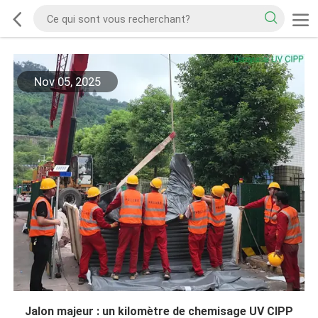
Nov 05, 2025
Jalon majeur : un kilomètre de chemisage UV CIPP