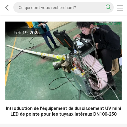
Feb 19, 2025
Introduction de l'équipement de durcissement UV mini
LED de pointe pour les tuyaux latéraux DN100-250