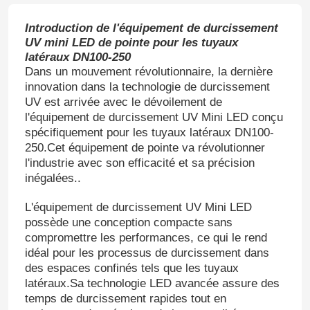
Introduction de l'équipement de durcissement
UV mini LED de pointe pour les tuyaux
latéraux DN100-250
Dans un mouvement révolutionnaire, la dernière
innovation dans la technologie de durcissement
UV est arrivée avec le dévoilement de
l'équipement de durcissement UV Mini LED conçu
spécifiquement pour les tuyaux latéraux DN100-
250.Cet équipement de pointe va révolutionner
l'industrie avec son efficacité et sa précision
inégalées..
L'équipement de durcissement UV Mini LED
possède une conception compacte sans
compromettre les performances, ce qui le rend
idéal pour les processus de durcissement dans
des espaces confinés tels que les tuyaux
latéraux.Sa technologie LED avancée assure des
temps de durcissement rapides tout en