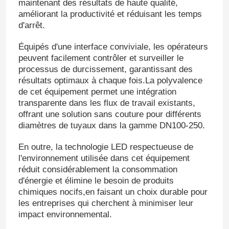
maintenant des résultats de haute qualité,
améliorant la productivité et réduisant les temps
d'arrêt.
Équipés d'une interface conviviale, les opérateurs
peuvent facilement contrôler et surveiller le
processus de durcissement, garantissant des
résultats optimaux à chaque fois.La polyvalence
de cet équipement permet une intégration
transparente dans les flux de travail existants,
offrant une solution sans couture pour différents
diamètres de tuyaux dans la gamme DN100-250.
En outre, la technologie LED respectueuse de
l'environnement utilisée dans cet équipement
réduit considérablement la consommation
d'énergie et élimine le besoin de produits
chimiques nocifs,en faisant un choix durable pour
les entreprises qui cherchent à minimiser leur
impact environnemental.