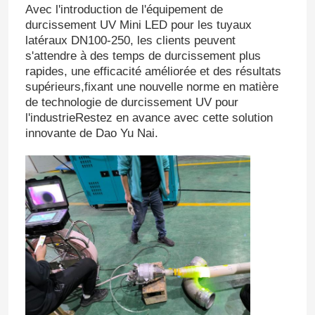
Avec l'introduction de l'équipement de
durcissement UV Mini LED pour les tuyaux
latéraux DN100-250, les clients peuvent
s'attendre à des temps de durcissement plus
rapides, une efficacité améliorée et des résultats
supérieurs,fixant une nouvelle norme en matière
de technologie de durcissement UV pour
l'industrieRestez en avance avec cette solution
innovante de Dao Yu Nai.