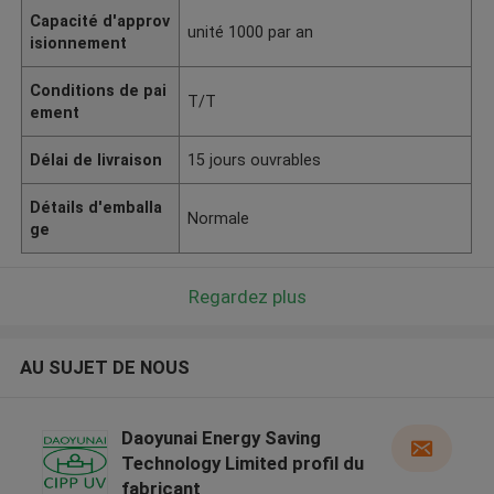
Capacité d'approv
unité 1000 par an
isionnement
Conditions de pai
T/T
ement
Délai de livraison
15 jours ouvrables
Détails d'emballa
Normale
ge
Regardez plus
AU SUJET DE NOUS
Daoyunai Energy Saving
Technology Limited profil du
fabricant