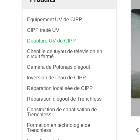
Équipement UV de CIPP
CIPP traité UV
Doublure UV de CIPP
Chenille de tuyau de télévision en
circuit fermé
Caméra de Polonais d'égout
Inversion de l'eau de CIPP
Réparation localisée de CIPP
Réparation d'égout de Trenchless
Construction de canalisation de
Trenchless
Formation en technologie de
Trenchless