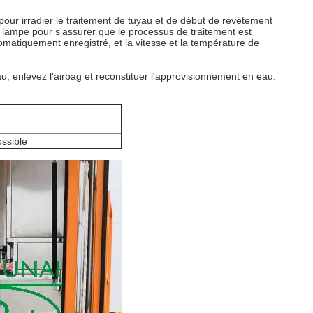
 pour irradier le traitement de tuyau et de début de revêtement
lampe pour s'assurer que le processus de traitement est
omatiquement enregistré, et la vitesse et la température de
, enlevez l'airbag et reconstituer l'approvisionnement en eau.
ossible