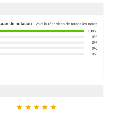
cran de notation
Voici la répartition de toutes les notes
100%
0%
0%
0%
0%