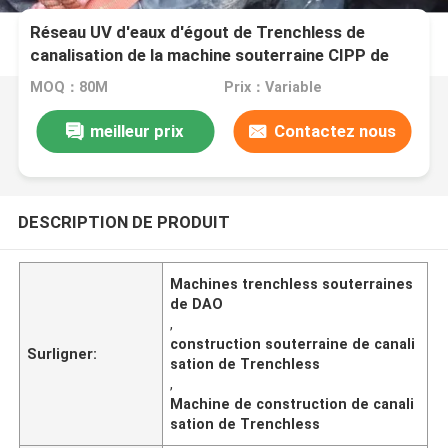
Réseau UV d'eaux d'égout de Trenchless de
canalisation de la machine souterraine CIPP de
construction
MOQ：80M
Prix：Variable
meilleur prix
Contactez nous
DESCRIPTION DE PRODUIT
Machines trenchless souterraines
de DAO
,
construction souterraine de canali
Surligner:
sation de Trenchless
,
Machine de construction de canali
sation de Trenchless