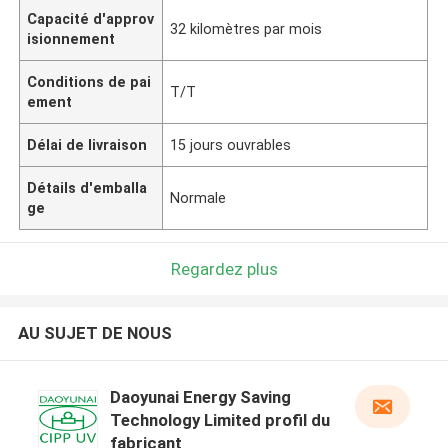
Capacité d'approv
32 kilomètres par mois
isionnement
Conditions de pai
T/T
ement
Délai de livraison
15 jours ouvrables
Détails d'emballa
Normale
ge
Regardez plus
AU SUJET DE NOUS
Daoyunai Energy Saving
Technology Limited profil du
fabricant