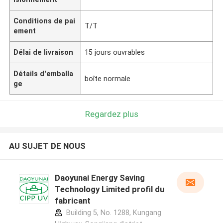
Conditions de pai
T/T
ement
Délai de livraison
15 jours ouvrables
Détails d'emballa
boîte normale
ge
Regardez plus
AU SUJET DE NOUS
Daoyunai Energy Saving
Technology Limited profil du
fabricant
Building 5, No. 1288, Kungang