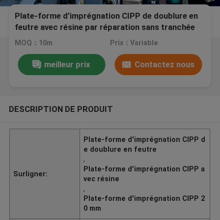
Plate-forme d'imprégnation CIPP de doublure en
feutre avec résine par réparation sans tranchée
20 mm
MOQ：10m
Prix：Variable
meilleur prix
Contactez nous
DESCRIPTION DE PRODUIT
Plate-forme d'imprégnation CIPP d
e doublure en feutre
,
Plate-forme d'imprégnation CIPP a
Surligner:
vec résine
,
Plate-forme d'imprégnation CIPP 2
0 mm