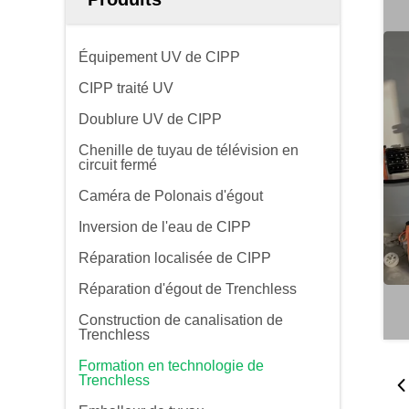
Équipement UV de CIPP
CIPP traité UV
Doublure UV de CIPP
Chenille de tuyau de télévision en
circuit fermé
Caméra de Polonais d'égout
Inversion de l'eau de CIPP
Réparation localisée de CIPP
Réparation d'égout de Trenchless
Construction de canalisation de
Trenchless
Formation en technologie de
Trenchless