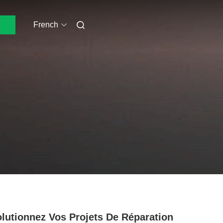
French
lutionnez Vos Projets De Réparation