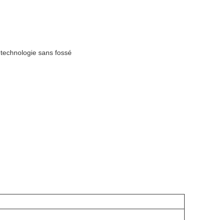
 technologie sans fossé