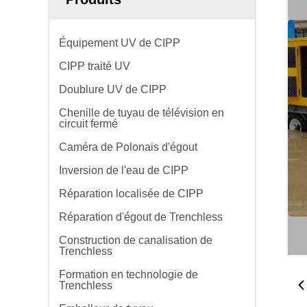
Équipement UV de CIPP
CIPP traité UV
Doublure UV de CIPP
Chenille de tuyau de télévision en
circuit fermé
Caméra de Polonais d'égout
Inversion de l'eau de CIPP
Réparation localisée de CIPP
Réparation d'égout de Trenchless
Construction de canalisation de
Trenchless
Formation en technologie de
Trenchless