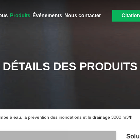
ous
Produits
Événements
Nous contacter
Citation
DÉTAILS DES PRODUITS
ompe à eau, la prévention des inondations et le drainage 3000 m3/h
Solu