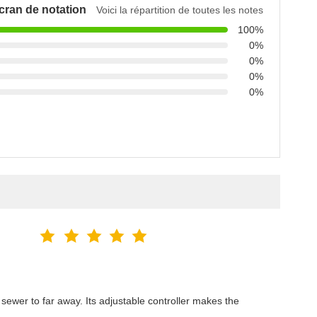
cran de notation
Voici la répartition de toutes les notes
100%
0%
0%
0%
0%
sewer to far away. Its adjustable controller makes the