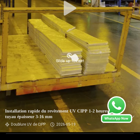
Installation rapide du revêtement UV CIPP 1-2 heures par
tuyau épaisseur 3-16 mm
Doublure UV de CIPP
2026-05-19